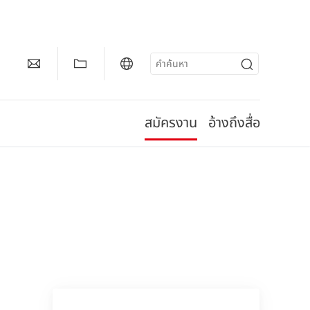
สมัครงาน
อ้างถึงสื่อ