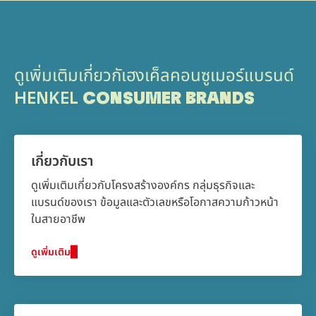
ดูเพิ่มเติมเกี่ยวกัเฮงเค็ลคอนซูเมอร์แบรนด์
HENKEL
CONSUMER BRANDS
เกี่ยวกับเรา
ดูเพิ่มเติมเกี่ยวกับโครงสร้างองค์กร กลุ่มธุรกิจและ
แบรนด์ของเรา ข้อมูลและตัวเลขหรือโอกาสความก้าวหน้า
ในสายอาชีพ
ดูเพิ่มเติม