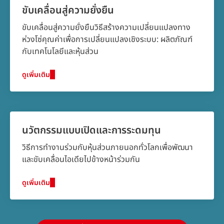
ขับเคลื่อนสู่ความยั่งยืน
ขับเคลื่อนสู่ความยั่งยืนวิธีสร้างความเปลี่ยนแปลงทาง
ห่วงโซ่คุณค่าเพื่อการเปลี่ยนแปลงเชิงระบบ: ผลิตภัณฑ์
กับเทคโนโลยีและหุ้นส่วน
ดูเพิ่มเติม
นวัตกรรมแบบเปิดและการระดมทุน
วิธีการทำงานร่วมกับหุ้นส่วนภายนอกทั่วโลกเพื่อพัฒนา
และขับเคลื่อนไอเดียไปข้างหน้าร่วมกัน
ดูเพิ่มเติม