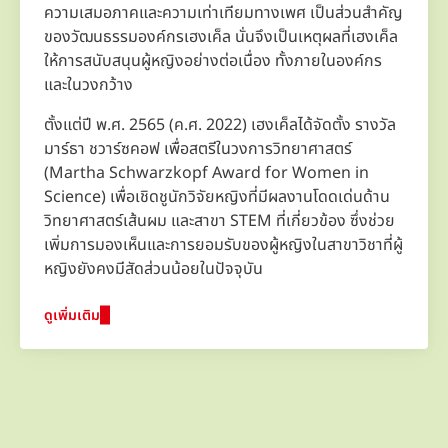
ความเสมอภาคและความเท่าเทียมทางเพศ เป็นส่วนสำคัญ
ของวัฒนธรรมองค์กรเฮงเค็ล นั่นจึงเป็นเหตุผลที่เฮงเค็ล
ให้การสนับสนุนผู้หญิงอย่างต่อเนื่อง ทั้งภายในองค์กร
และในวงกว้าง
ตั้งแต่ปี พ.ศ. 2565
(ค.ศ. 2022) เฮงเค็ลได้จัดตั้ง รางวัล
มาร์ธา ชวาร์ซคอฟ เพื่อสตรีในวงการวิทยาศาสตร์
(Martha Schwarzkopf Award for Women in
Science) เพื่อเชิดชูนักวิจัยหญิงที่มีผลงานโดดเด่นด้าน
วิทยาศาสตร์เส้นผม และสาขา STEM ที่เกี่ยวข้อง ซึ่งช่วย
เพิ่มการมองเห็นและการยอมรับของผู้หญิงในสาขาวิชาที่ผู้
หญิงยังคงมีสัดส่วนน้อยในปัจจุบัน
ดูเพิ่มเติม