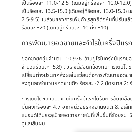
เป็นร้อยละ 11.0-12.5
(เดิมอยู่ที่ร้อยละ 10.0-12
เป็นร้อยละ 13.5-15.0
(เดิมอยู่ที่ร้อยละ 13.0-15.0)
7.5-9.5) ในส่วนของการเพิ่มกำไรสุทธิต่อหุ้นที่ปรับแล
ร้อยละ +20
(เดิมอยู่ที่ร้อยละ -10 ถึง +10)
การพัฒนายอดขายและกำไรในครึ่งปีแรก
ยอดขายกลุ่มจำนวน 10,926 ล้านยูโรในครึ่งปีแรกของ
จำนวนร้อยละ -5.8) ตัวเลขนี้สอดคล้องกับการเติบโ
เปลี่ยนต่างประเทศส่งผลในแง่ลบต่อการพัฒนายอดขา
ลงทุนลดจำนวนยอดขายถึง ร้อยละ -2.2
(ไตรมาส 2: 
การเติบโตของยอดขายในครึ่งปีแรกได้รับการขับเคลื
มั่นคงที่ร้อยละ 4.7 จากหน่วยธุรกิจยานยนต์ & อิเล็ก
แบรนด์ได้บรรลุเป้ายอดขายภายในที่เพิ่มขึ้นที่ร้อยล
ดูแลเส้นผม