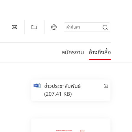
สมัครงาน
อ้างถึงสื่อ
ข่าวประชาสัมพันธ์
(207.41 KB)