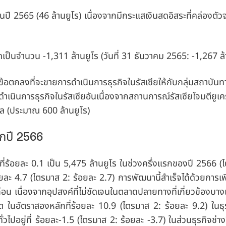
ในปี 2565 (46 ล้านยูโร) เนื่องจากมีกระแสเงินสดอิสระที่คล่องตั
เป็นจำนวน -1,311 ล้านยูโร (วันที่ 31 ธันวาคม 2565: -1,267 ล้
้อตกลงที่จะขายการดำเนินการธุรกิจในรัสเซียให้กับกลุ่มสถาบันท
นินการธุรกิจในรัสเซียอันเนื่องจากสถานการณ์รัสเซียโจมตียูเครนเ
ิล
(ประมาณ 600 ล้านยูโร)
กปี 2566
ที่ร้อยละ 0.1 เป็น 5,475 ล้านยูโร ในช่วงครึ่งแรกของปี 2566 (
อยละ 4.7 (ไตรมาส 2: ร้อยละ 2.7) การพัฒนานี้สำเร็จได้ด้วยการเพิ
น เนื่องจากอุปสงค์ที่ไม่ชัดเจนในตลาดปลายทางที่เกี่ยวข้องบางแ
ต ในอัตราสองหลักที่ร้อยละ 10.9 (ไตรมาส 2: ร้อยละ 9.2) ในธุ
อยู่ที่ ร้อยละ-1.5 (ไตรมาส 2: ร้อยละ -3.7) ในส่วนธุรกิจช่างฝ