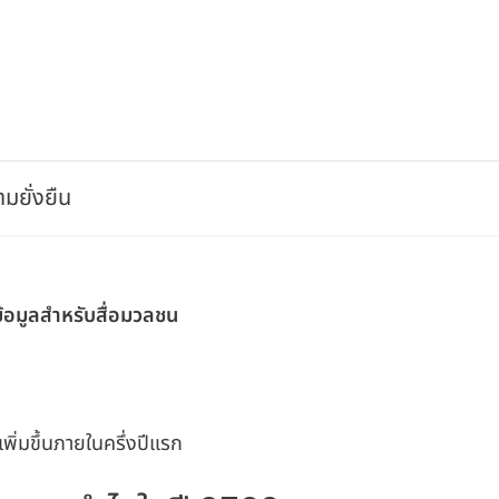
มยั่งยืน
ข้อมูลสำหรับสื่อมวลชน
ิ่มขึ้นภายในครึ่งปีแรก