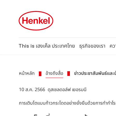
Skip to main content
Skip to footer
This is เฮงเค็ล ประเทศไทย
ธุรกิจของเรา
ควา
หน้าหลัก
อ้างถึงสื่อ
ข่าวประชาสัมพันธ์และ
10 ส.ค. 2566
ดุสเซลดอล์ฟ เยอรมนี
การเติบโตแบบก้าวกระโดดอย่างยั่งยืนด้วยการทำกำไรเพ