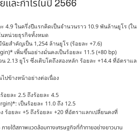
ายและกำไรในปี 2566
 4.9 ในครึ่งปีแรกคิดเป็นจำนวนราว 10.9 พันล้านยูโร
(ใน
งในหน่วยธุรกิจทั้งหมด
งมีนัยสำคัญเป็น 1,254 ล้านยูโร
(ร้อยละ +7.6)
in)* เพิ่มขึ้นอย่างมั่นคงเป็นร้อยละ 11.5
(+80 bp)
วน 2.13 ยูโร ซึ่งเติบโตถึงสองหลัก ร้อยละ +14.4 ที่อัตราแ
ปข้างหน้าอย่างต่อเนื่อง
้อยละ 2.5 ถึงร้อยละ 4.5
gin)*: เป็นร้อยละ 11.0 ถึง 12.5
วง ร้อยละ +5 ถึงร้อยละ +20 ที่อัตราแลกเปลี่ยนคงที่
66 ภายใต้สภาพแวดล้อมทางเศรษฐกิจที่ท้าทายอย่างยาวนาน