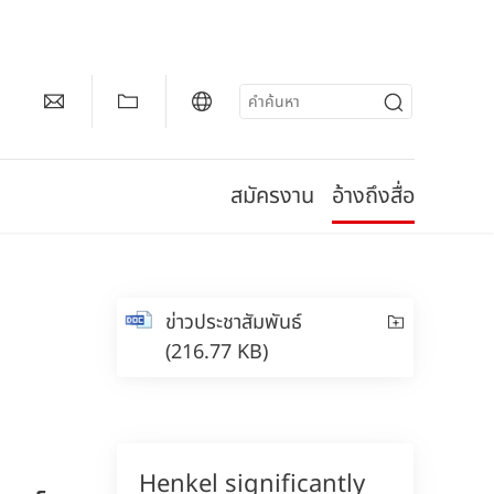
สมัครงาน
อ้างถึงสื่อ
ข่าวประชาสัมพันธ์
(216.77 KB)
Henkel significantly