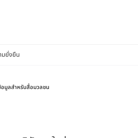
มยั่งยืน
ข้อมูลสำหรับสื่อมวลชน