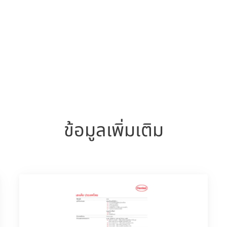
ข้อมูลเพิ่มเติม