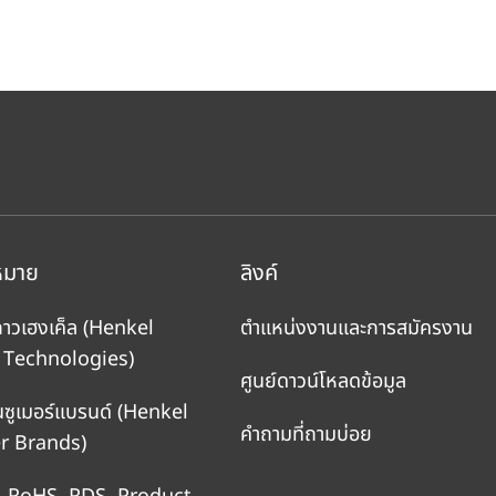
หมาย
ลิงค์
กาวเฮงเค็ล
(Henkel
ตำแหน่งงานและการสมัครงาน
 Technologies)
ศูนย์ดาวน์โหลดข้อมูล
นซูเมอร์แบรนด์
(Henkel
คำถามที่ถามบ่อย
 Brands)