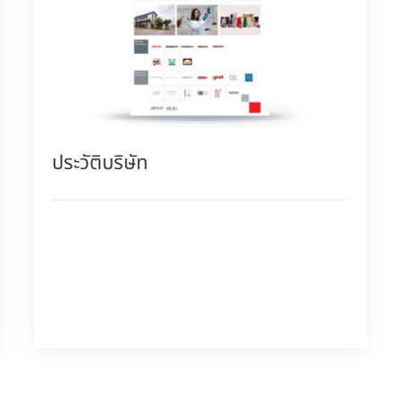
ประวัติบริษัท