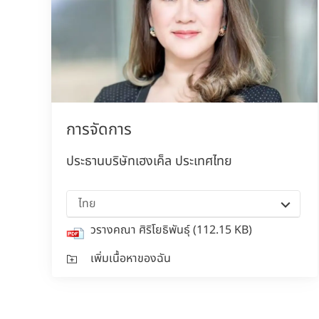
การจัดการ
ประธานบริษัทเฮงเค็ล ประเทศไทย
ไทย
วรางคณา ศิริโยธิพันธุ์
(112.15 KB)
เพิ่มเนื้อหาของฉัน