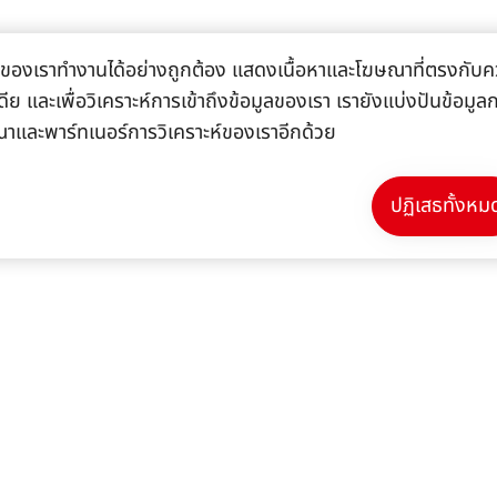
้ไซต์ของเราทำงานได้อย่างถูกต้อง แสดงเนื้อหาและโฆษณาที่ตรงกับคว
ีย และเพื่อวิเคราะห์การเข้าถึงข้อมูลของเรา เรายังแบ่งปันข้อมู
ณาและพาร์ทเนอร์การวิเคราะห์ของเราอีกด้วย
ปฏิเสธทั้งหม