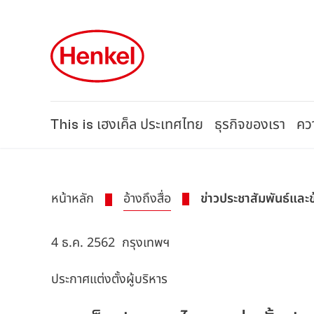
Skip to main content
Skip to footer
This is เฮงเค็ล ประเทศไทย
ธุรกิจของเรา
ควา
หน้าหลัก
อ้างถึงสื่อ
ข่าวประชาสัมพันธ์และ
4 ธ.ค. 2562
กรุงเทพฯ
ประกาศแต่งตั้งผู้บริหาร