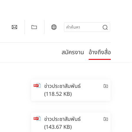
สมัครงาน
อ้างถึงสื่อ
ข่าวประชาสัมพันธ์
(118.52 KB)
ข่าวประชาสัมพันธ์
(143.67 KB)