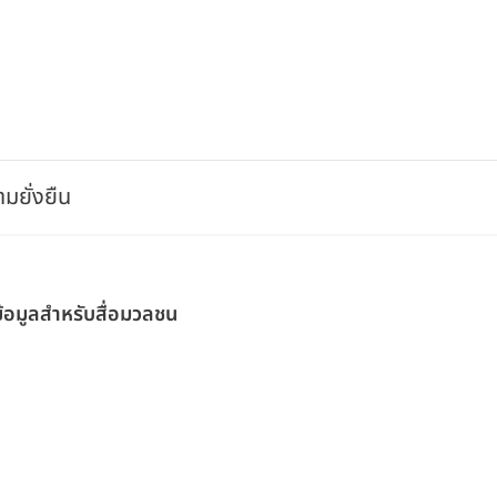
มยั่งยืน
ข้อมูลสำหรับสื่อมวลชน