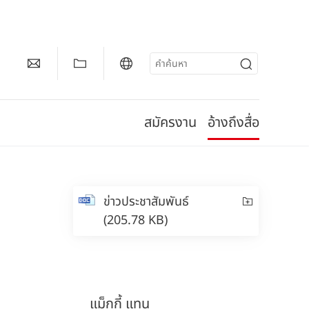
สมัครงาน
อ้างถึงสื่อ
ข่าวประชาสัมพันธ์
(205.78 KB)
แม็กกี้
แทน