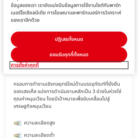
ข้อมูลของเรา เรายังแบ่งปันข้อมูลการใช้งานไซต์กับพาร์ท
เนอร์โซเชียลมีเดีย การโฆษณาและพาร์ทเนอร์การวิเคราะห์
ของเราอีกด้วย
ปฏิเสธทั้งหมด
ยอมรับคุกกี้ทั้งหมด
การตั้งค่าคุกกี้
กรอบการทำงานเชิงกลยุทธ์ใหม่ด้านบรรจุภัณฑ์ที่ยั่งยืน
ของเฮงเค็ล แบ่งการดำเนินงานหลักเป็น 3 ช่วงในห่วงโซ่
คุณค่าหมุนเวียน โดยมีเป้าหมายเพื่อขับเคลื่อนไปสู่
เศรษฐกิจหมุนเวียน
ความละเอียดสูง
ความละเอียดต่ำ