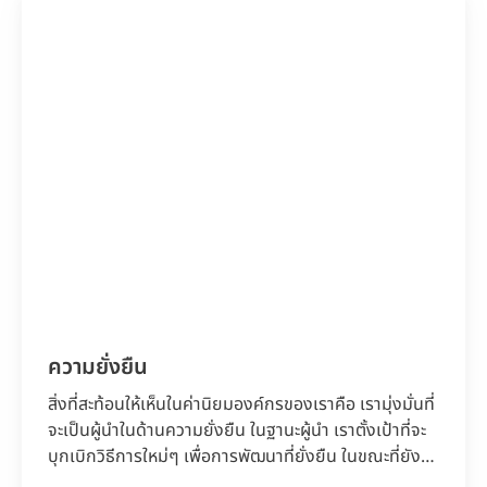
ความยั่งยืน
สิ่งที่สะท้อนให้เห็นในค่านิยมองค์กรของเราคือ เรามุ่งมั่นที่
จะเป็นผู้นำในด้านความยั่งยืน ในฐานะผู้นำ เราตั้งเป้าที่จะ
บุกเบิกวิธีการใหม่ๆ เพื่อการพัฒนาที่ยั่งยืน ในขณะที่ยัง
คงดำเนินธุรกิจอย่างมีความรับผิดชอบและเพิ่มความ