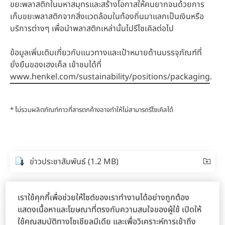
ขยะพลาสติกในมหาสมุทรและสร้างโอกาสให้คนยากจนด้วยการ
เก็บขยะพลาสติกจากสิ่งแวดล้อมในท้องถิ่นมาแลกเป็นเงินหรือ
บริการต่างๆ เพื่อนำพลาสติกเหล่านั้นไปรีไซเคิลต่อไป
ข้อมูลเพิ่มเติมเกี่ยวกับแนวทางและเป้าหมายด้านบรรจุภัณฑ์ที่
ยั่งยืนของเฮงเค็ล เข้าชมได้ที่
www.henkel.com/sustainability/positions/packaging
.
* ไม่รวมผลิตภัณฑ์กาวที่สารตกค้างอาจทำให้ไม่สามารถรีไซเคิลได้
ข่าวประชาสัมพันธ์
(1.2 MB)
เราใช้คุกกี้เพื่อช่วยให้ไซต์ของเราทำงานได้อย่างถูกต้อง
แสดงเนื้อหาและโฆษณาที่ตรงกับความสนใจของผู้ใช้ เปิดให้
ใช้คุณสมบัติทางโซเชียลมีเดีย และเพื่อวิเคราะห์การเข้าถึง