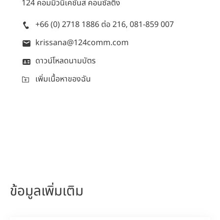
124 คอมมิวนิเคชั่นส คอนซัลติ้ง
+66 (0) 2718 1886 ต่อ 216, 081-859 007
krissana@124comm.com
ดาวน์โหลดนามบัตร
เพิ่มเนื้อหาของฉัน
ข้อมูลเพิ่มเติม