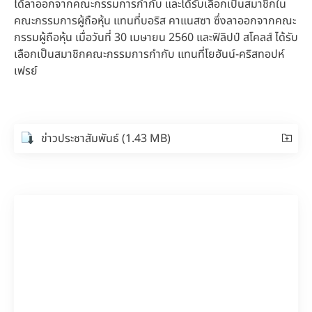
ได้ลาออกจากคณะกรรมการกำกับ และได้รับเลือกเป็นสมาชิกใน
คณะกรรมการผู้ถือหุ้น แทนที่บอริส คาแนสซา ซึ่งลาออกจากคณะ
กรรมผู้ถือหุ้น เมื่อวันที่ 30 เมษายน 2560 และฟิลิปป์ สโคลส์ ได้รับ
เลือกเป็นสมาชิกคณะกรรมการกำกับ แทนที่โยฮันน์-คริสทอปห์
เฟรย์
ข่าวประชาสัมพันธ์
(1.43 MB)