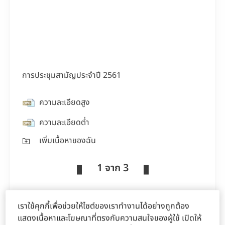
การประชุมสามัญประจำปี 2561
ความละเอียดสูง
ความละเอียดต่ำ
เพิ่มเนื้อหาของฉัน
1 จาก 3
เราใช้คุกกี้เพื่อช่วยให้ไซต์ของเราทำงานได้อย่างถูกต้อง
แสดงเนื้อหาและโฆษณาที่ตรงกับความสนใจของผู้ใช้ เปิดให้