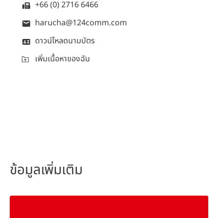
+66 (0) 2716 6466
harucha@124comm.com
ดาวน์โหลดนามบัตร
เพิ่มเนื้อหาของฉัน
ข้อมูลเพิ่มเติม