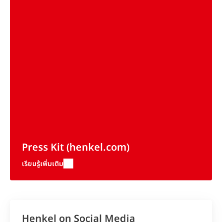
Press Kit
(henkel.com)
เรียนรู้เพิ่มเติม
Henkel on Social Media