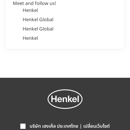
Meet and follow us!
Henkel
Henkel Global
Henkel Global
Henkel
บริษัท เฮงเค็ล ประเทศไทย | เปลี่ยนเว็บไซต์