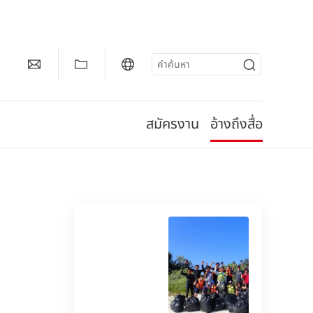
สมัครงาน
อ้างถึงสื่อ