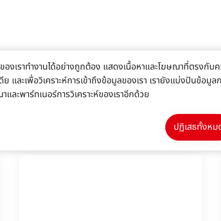
้ไซต์ของเราทำงานได้อย่างถูกต้อง แสดงเนื้อหาและโฆษณาที่ตรงกับคว
ีย และเพื่อวิเคราะห์การเข้าถึงข้อมูลของเรา เรายังแบ่งปันข้อมู
ณาและพาร์ทเนอร์การวิเคราะห์ของเราอีกด้วย
ข้อมูลเพิ่มเติม
ปฏิเสธทั้งหม