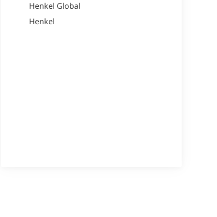
Henkel Global
Henkel