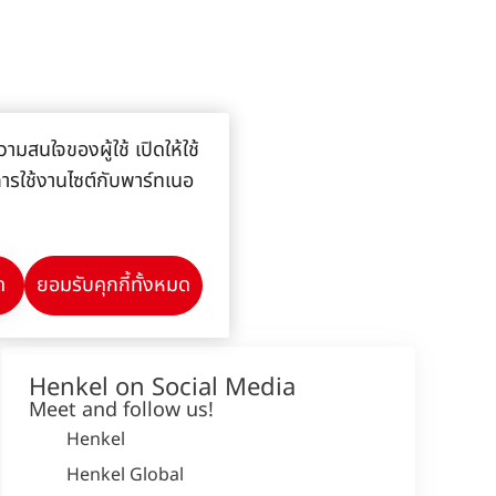
ามสนใจของผู้ใช้ เปิดให้ใช้
ลการใช้งานไซต์กับพาร์ทเนอ
ด
ยอมรับคุกกี้ทั้งหมด
Henkel on Social Media
Meet and follow us!
Henkel
Henkel Global