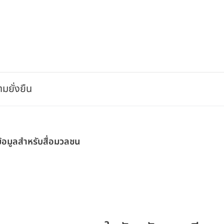
มยั่งยืน
ข้อมูลสำหรับสื่อมวลชน