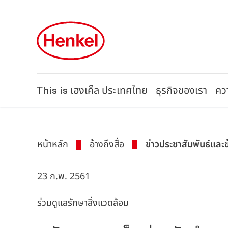
Skip to main content
Skip to footer
This is เฮงเค็ล ประเทศไทย
ธุรกิจของเรา
ควา
หน้าหลัก
อ้างถึงสื่อ
ข่าวประชาสัมพันธ์และ
23 ก.พ. 2561
ร่วมดูแลรักษาสิ่งแวดล้อม