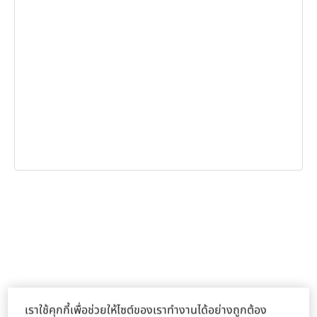
ข้อมูลและบริการ
เราใช้คุกกี้เพื่อช่วยให้ไซต์ของเราทำงานได้อย่างถูกต้อง