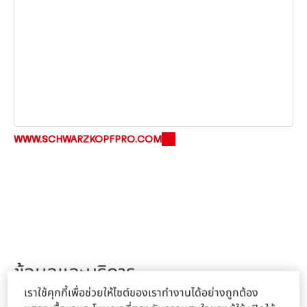
WWW.SCHWARZKOPFPRO.COM
ข้อมูลและบริการ
เราใช้คุกกี้เพื่อช่วยให้ไซต์ของเราทำงานได้อย่างถูกต้อง