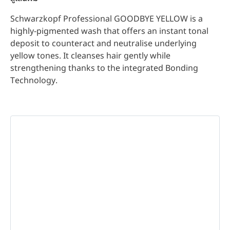
Schwarzkopf Professional GOODBYE YELLOW is a
highly-pigmented wash that offers an instant tonal
deposit to counteract and neutralise underlying
yellow tones. It cleanses hair gently while
strengthening thanks to the integrated Bonding
Technology.